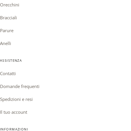
Orecchini
Bracciali
Parure
Anelli
ASSISTENZA
Contatti
Domande frequenti
Spedizioni e resi
Il tuo account
INFORMAZIONI