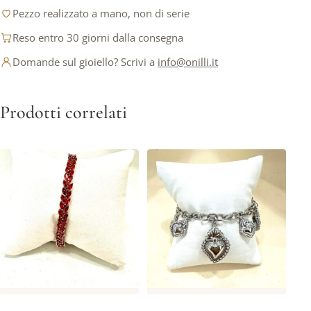
Pezzo realizzato a mano, non di serie
Reso entro 30 giorni dalla consegna
Domande sul gioiello? Scrivi a
info@onilli.it
Prodotti correlati