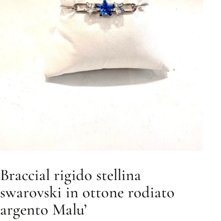
Braccial rigido stellina
swarovski in ottone rodiato
argento Malu’