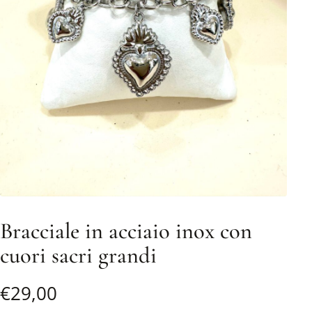
Bracciale in acciaio inox con
cuori sacri grandi
€
29,00