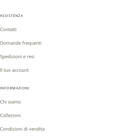
ASSISTENZA
Contatti
Domande frequenti
Spedizioni e resi
Il tuo account
INFORMAZIONI
Chi siamo
Collezioni
Condizioni di vendita