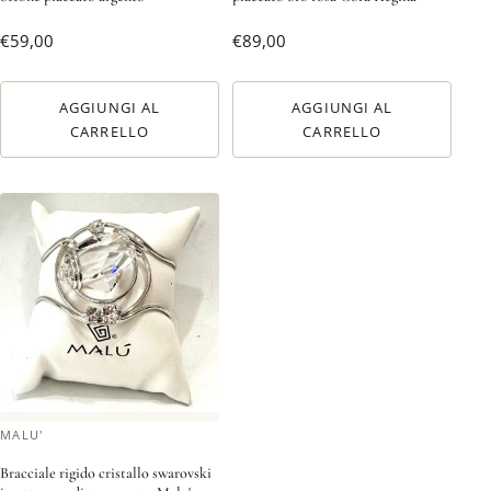
€
59,00
€
89,00
AGGIUNGI AL
AGGIUNGI AL
CARRELLO
CARRELLO
MALU'
Bracciale rigido cristallo swarovski