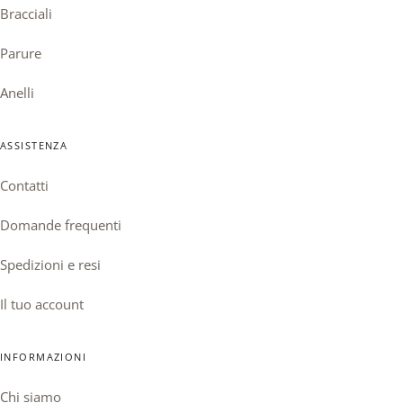
Bracciali
Parure
Anelli
ASSISTENZA
Contatti
Domande frequenti
Spedizioni e resi
Il tuo account
INFORMAZIONI
Chi siamo