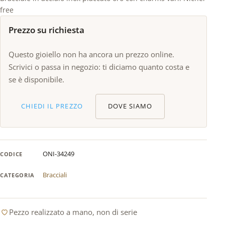
free
Prezzo su richiesta
Questo gioiello non ha ancora un prezzo online.
Scrivici o passa in negozio: ti diciamo quanto costa e
se è disponibile.
CHIEDI IL PREZZO
DOVE SIAMO
ONI-34249
CODICE
Bracciali
CATEGORIA
Pezzo realizzato a mano, non di serie