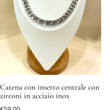
Catena con inserto centrale con
zirconi in acciaio inox
€
59,00