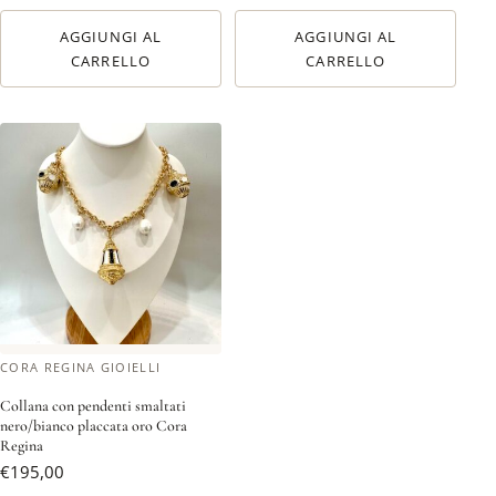
AGGIUNGI AL
AGGIUNGI AL
CARRELLO
CARRELLO
CORA REGINA GIOIELLI
Collana con pendenti smaltati
nero/bianco placcata oro Cora
Regina
€
195,00