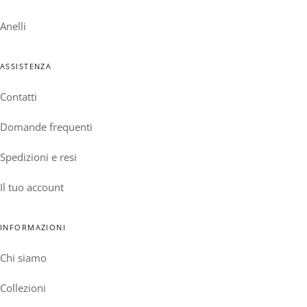
Anelli
ASSISTENZA
Contatti
Domande frequenti
Spedizioni e resi
Il tuo account
INFORMAZIONI
Chi siamo
Collezioni