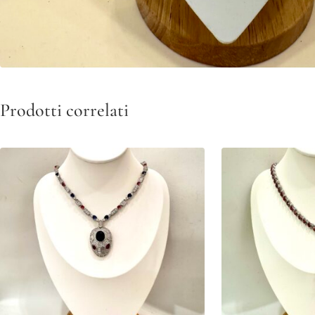
Prodotti correlati