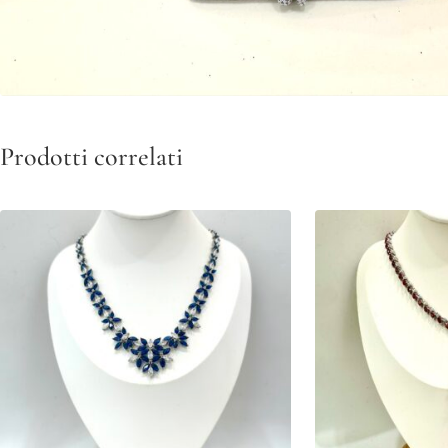
Prodotti correlati