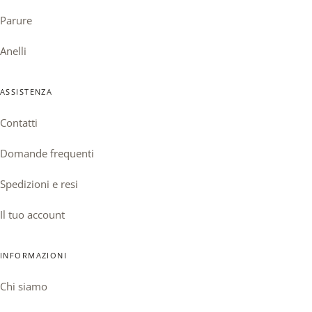
Parure
Anelli
ASSISTENZA
Contatti
Domande frequenti
Spedizioni e resi
Il tuo account
INFORMAZIONI
Chi siamo