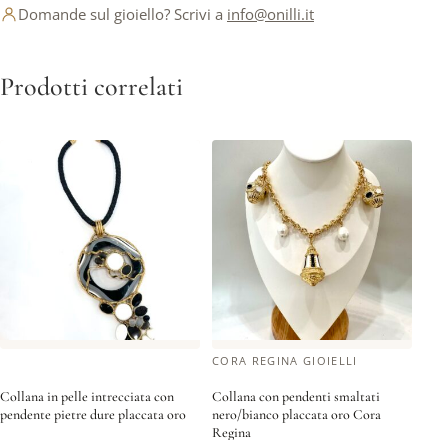
Domande sul gioiello? Scrivi a
info@onilli.it
Prodotti correlati
CORA REGINA GIOIELLI
Collana in pelle intrecciata con
Collana con pendenti smaltati
pendente pietre dure placcata oro
nero/bianco placcata oro Cora
Regina