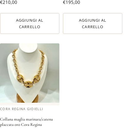
€
210,00
€
195,00
AGGIUNGI AL
AGGIUNGI AL
CARRELLO
CARRELLO
CORA REGINA GIOIELLI
Collana maglia marinara/catena
placcata oro Cora Regina