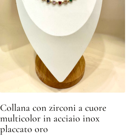
Collana con zirconi a cuore
multicolor in acciaio inox
placcato oro