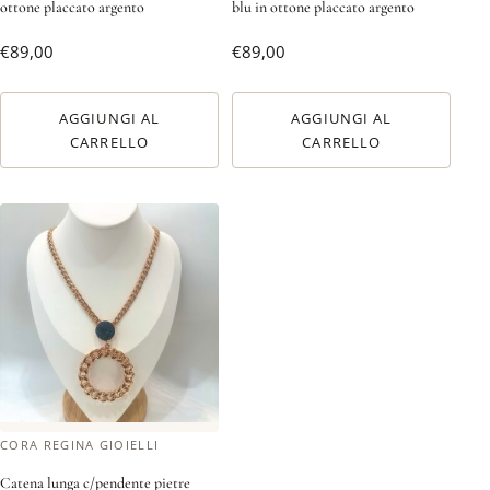
ottone placcato argento
blu in ottone placcato argento
€
89,00
€
89,00
AGGIUNGI AL
AGGIUNGI AL
CARRELLO
CARRELLO
CORA REGINA GIOIELLI
Catena lunga c/pendente pietre