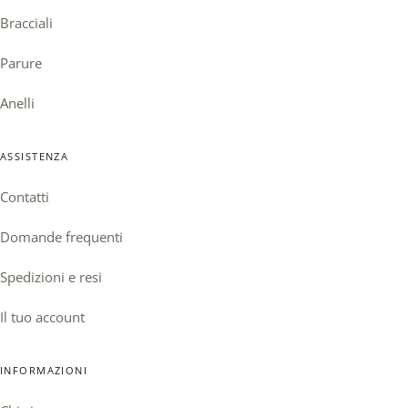
Bracciali
Parure
Anelli
ASSISTENZA
Contatti
Domande frequenti
Spedizioni e resi
Il tuo account
INFORMAZIONI