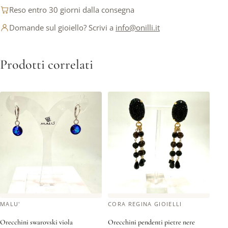
Reso entro 30 giorni dalla consegna
Domande sul gioiello? Scrivi a
info@onilli.it
Prodotti correlati
MALU'
CORA REGINA GIOIELLI
Orecchini swarovski viola
Orecchini pendenti pietre nere