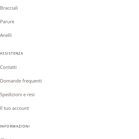
Bracciali
Parure
Anelli
ASSISTENZA
Contatti
Domande frequenti
Spedizioni e resi
Il tuo account
INFORMAZIONI