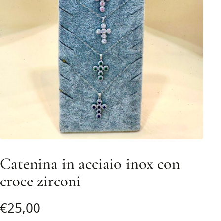
Catenina in acciaio inox con
croce zirconi
€
25,00