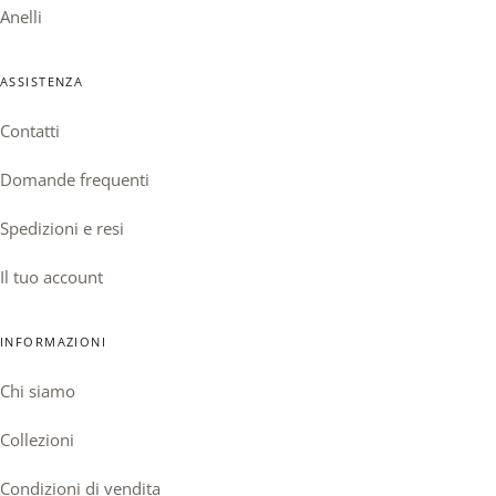
Anelli
ASSISTENZA
Contatti
Domande frequenti
Spedizioni e resi
Il tuo account
INFORMAZIONI
Chi siamo
Collezioni
Condizioni di vendita